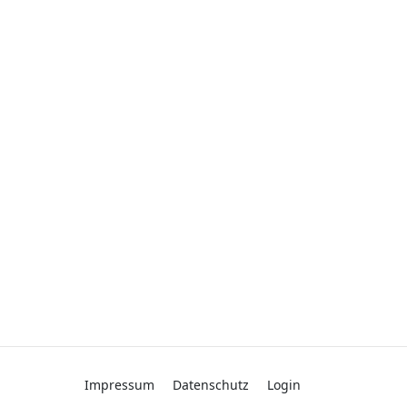
Impressum
Datenschutz
Login