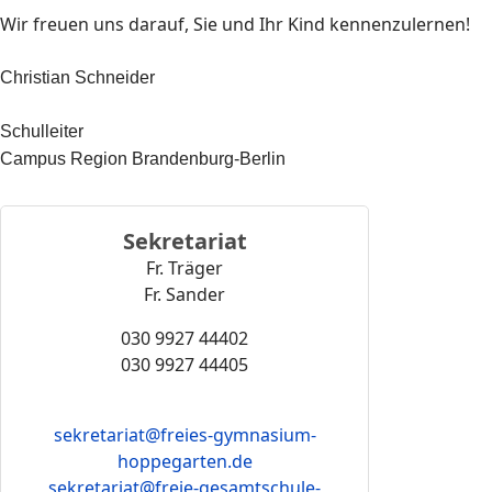
Wir freuen uns darauf, Sie und Ihr Kind kennenzulernen!
Christian Schneider
Schulleiter
Campus Region Brandenburg-Berlin
Sekretariat
Fr. Träger
Fr. Sander
030 9927 44402
030 9927 44405
sekretariat@freies-gymnasium-
hoppegarten.de
sekretariat
@freie-gesamtschule-